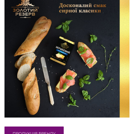
ПРОДУКЦІЯ БРЕНДУ