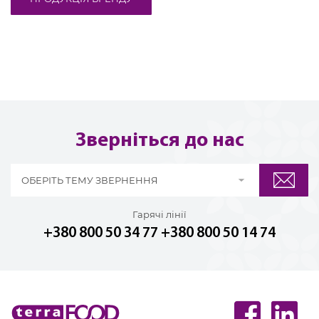
Зверніться до нас
ОБЕРІТЬ ТЕМУ ЗВЕРНЕННЯ
Гарячі лінії
+380 800 50 34 77
+380 800 50 14 74