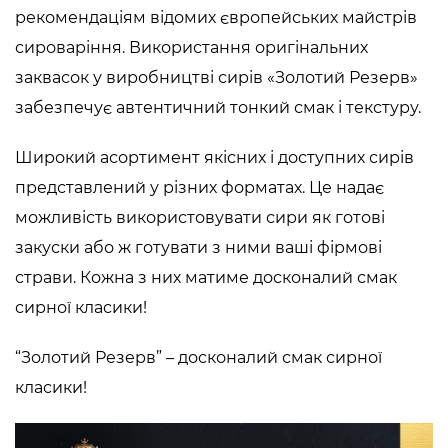
рекомендаціям відомих європейських майстрів
сироваріння. Використання оригінальних
заквасок у виробництві сирів «Золотий Резерв»
забезпечує автентичний тонкий смак і текстуру.
Широкий асортимент якісних і доступних сирів
представлений у різних форматах. Це надає
можливість використовувати сири як готові
закуски або ж готувати з ними ваші фірмові
страви. Кожна з них матиме досконалий смак
сирної класики!
“Золотий Резерв” – досконалий смак сирної
класики!