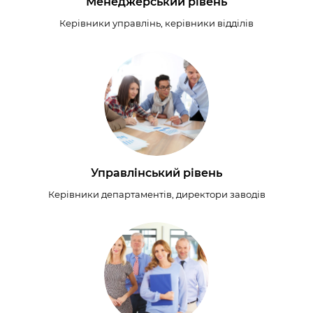
Менеджерський рівень
Керівники управлінь, керівники відділів
Управлінський рівень
Керівники департаментів, директори заводів