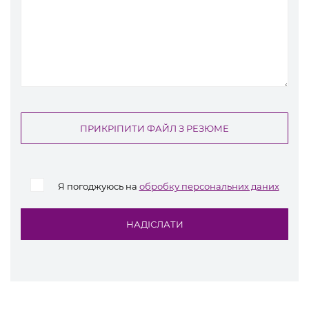
ПРИКРІПИТИ ФАЙЛ З РЕЗЮМЕ
Я погоджуюсь на
обробку персональних даних