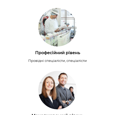
Професійний рівень
Провідні спеціалісти, спеціалісти