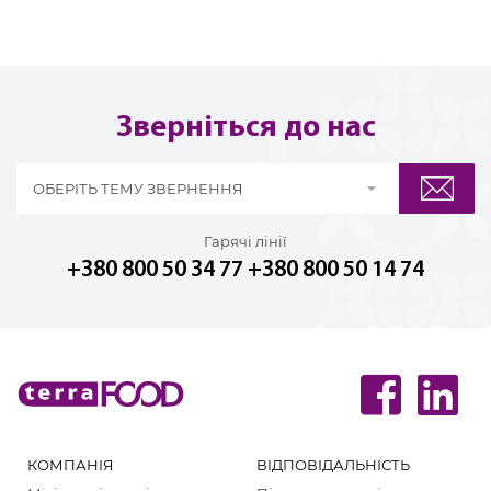
Зверніться до нас
ОБЕРІТЬ ТЕМУ ЗВЕРНЕННЯ
Гарячі лінії
+380 800 50 34 77
+380 800 50 14 74
КОМПАНІЯ
ВІДПОВІДАЛЬНІСТЬ