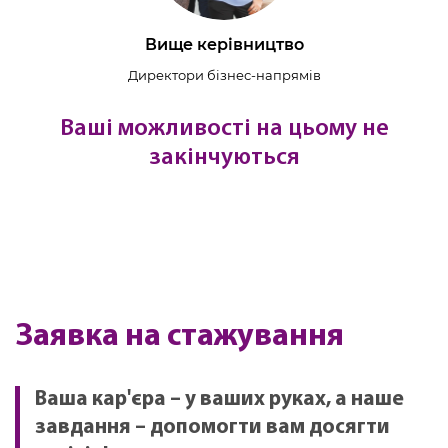
Вище керівництво
Директори бізнес-напрямів
Ваші можливості на цьому не
закінчуються
Заявка на стажування
Ваша кар'єра – у ваших руках, а наше
завдання – допомогти вам досягти