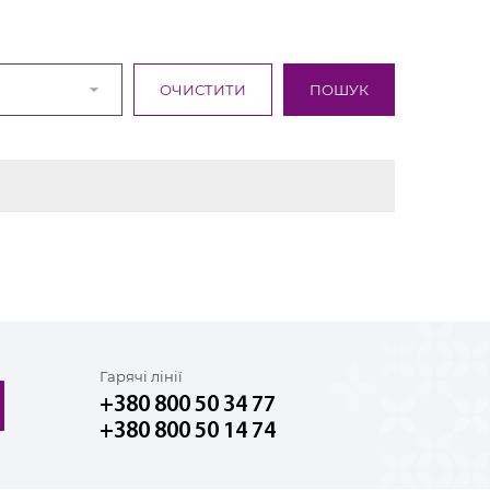
Гарячі лінії
+380 800 50 34 77
+380 800 50 14 74