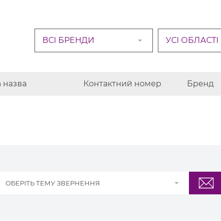
ВСІ БРЕНДИ
УСІ ОБЛАСТІ
 назва
Контактний номер
Бренд
ОБЕРІТЬ ТЕМУ ЗВЕРНЕННЯ