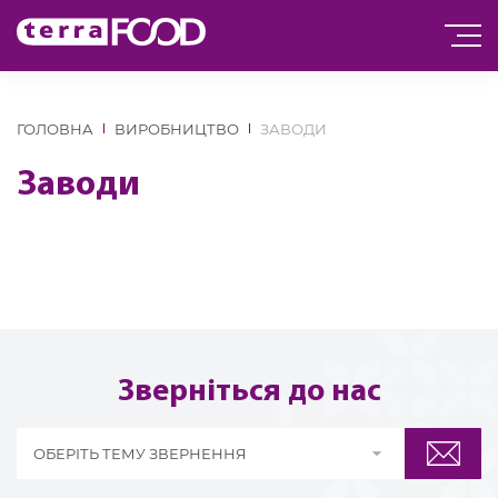
ГОЛОВНА
ВИРОБНИЦТВО
ЗАВОДИ
Заводи
Зверніться до нас
ОБЕРІТЬ ТЕМУ ЗВЕРНЕННЯ