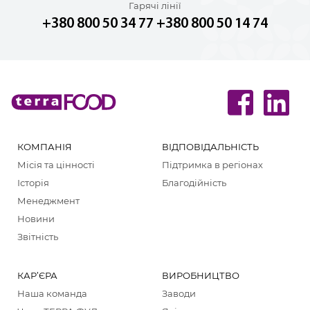
Гарячі лінії
+380 800 50 34 77
+380 800 50 14 74
КОМПАНІЯ
ВІДПОВІДАЛЬНІСТЬ
Місія та цінності
Підтримка в регіонах
Історія
Благодійність
Менеджмент
Новини
Звітність
КАР’ЄРА
ВИРОБНИЦТВО
Наша команда
Заводи