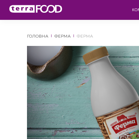
КО
ГОЛОВНА
ФЕРМА
ФЕРМА