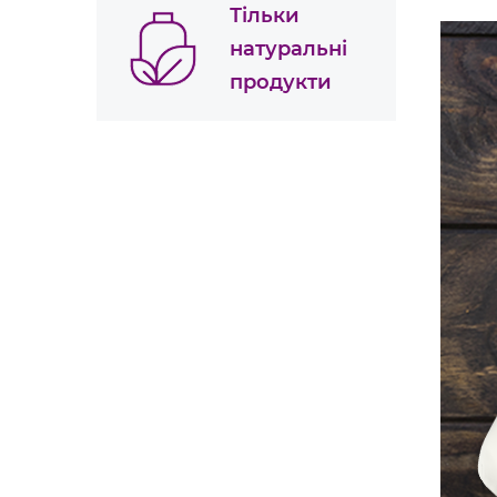
Тільки
натуральні
продукти