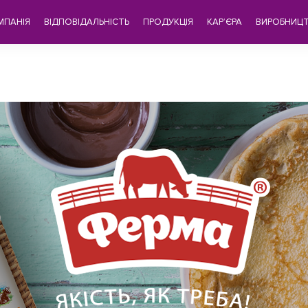
МПАНІЯ
ВІДПОВІДАЛЬНІСТЬ
ПРОДУКЦІЯ
КАР’ЄРА
ВИРОБНИЦ